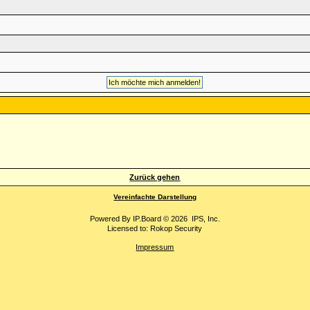
Zurück gehen
Vereinfachte Darstellung
Powered By
IP.Board
© 2026
IPS, Inc
.
Licensed to: Rokop Security
Impressum