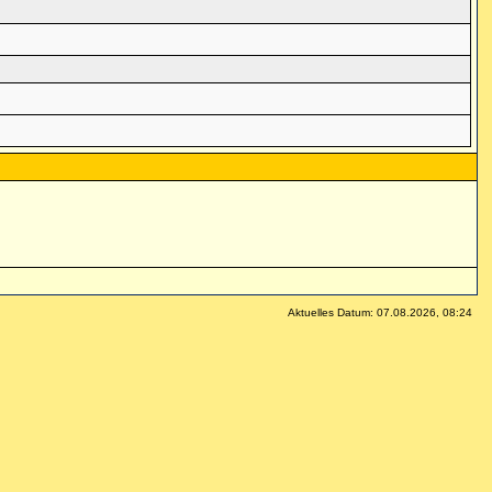
Aktuelles Datum: 07.08.2026, 08:24