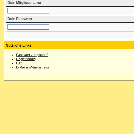
Dein Mitgliedsname
Dein Passwort
Nützliche Links
Passwort vergessen?
Registrierung
Hilfe
E-Mail an Administrator