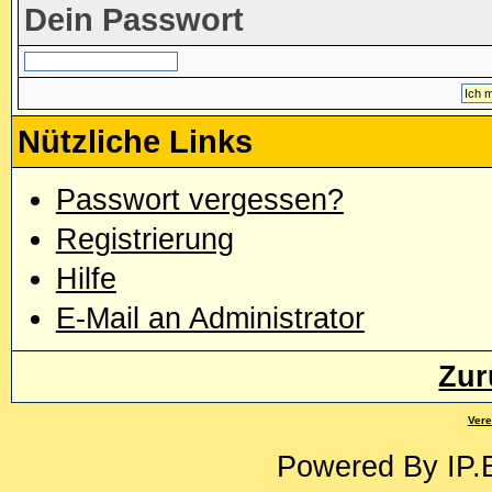
Dein Passwort
Nützliche Links
Passwort vergessen?
Registrierung
Hilfe
E-Mail an Administrator
Zur
Vere
Powered By
IP.