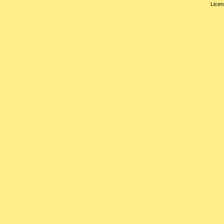
Licen