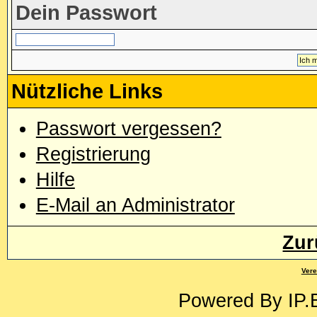
Dein Passwort
Nützliche Links
Passwort vergessen?
Registrierung
Hilfe
E-Mail an Administrator
Zur
Vere
Powered By
IP.