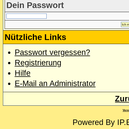
Dein Passwort
Nützliche Links
Passwort vergessen?
Registrierung
Hilfe
E-Mail an Administrator
Zur
Vere
Powered By
IP.