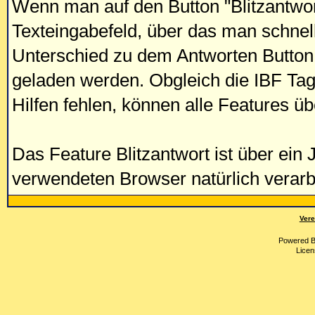
Wenn man auf den Button "Blitzantwort"
Texteingabefeld, über das man schnell
Unterschied zu dem Antworten Button
geladen werden. Obgleich die IBF Tag
Hilfen fehlen, können alle Features ü
Das Feature Blitzantwort ist über ein 
verwendeten Browser natürlich verar
Vere
Powered 
Licen