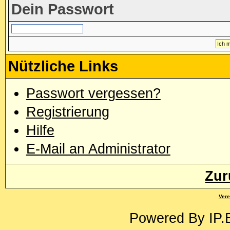
Dein Passwort
Nützliche Links
Passwort vergessen?
Registrierung
Hilfe
E-Mail an Administrator
Zur
Vere
Powered By
IP.