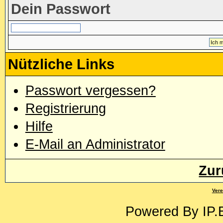
Dein Passwort
Nützliche Links
Passwort vergessen?
Registrierung
Hilfe
E-Mail an Administrator
Zur
Vere
Powered By
IP.