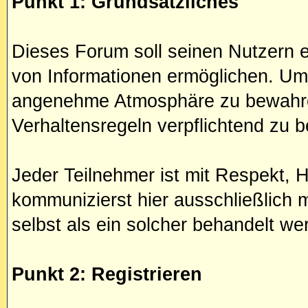
Punkt 1: Grundsätzliches
Dieses Forum soll seinen Nutzern e
von Informationen ermöglichen. Um
angenehme Atmosphäre zu bewahre
Verhaltensregeln verpflichtend zu 
Jeder Teilnehmer ist mit Respekt, 
kommunizierst hier ausschließlich
selbst als ein solcher behandelt we
Punkt 2: Registrieren