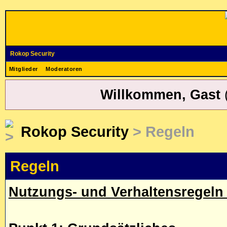
Rokop Security
Mitglieder
Moderatoren
Willkommen, Gast
Rokop Security
> Regeln
Regeln
Nutzungs- und Verhaltensregeln 