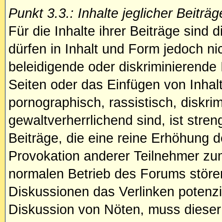
Punkt 3.3.: Inhalte jeglicher Beiträg
Für die Inhalte ihrer Beiträge sind d
dürfen in Inhalt und Form jedoch n
beleidigende oder diskriminierende
Seiten oder das Einfügen von Inhalte
pornographisch, rassistisch, diskri
gewaltverherrlichend sind, ist stren
Beiträge, die eine reine Erhöhung d
Provokation anderer Teilnehmer zum
normalen Betrieb des Forums stören.
Diskussionen das Verlinken potenziel
Diskussion von Nöten, muss dieser