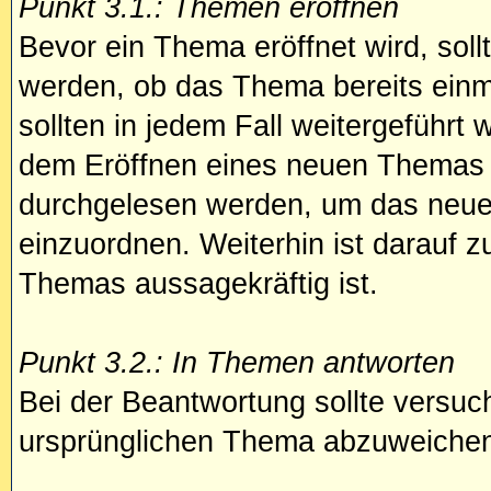
Punkt 3.1.: Themen eröffnen
Bevor ein Thema eröffnet wird, sollt
werden, ob das Thema bereits ein
sollten in jedem Fall weitergeführt 
dem Eröffnen eines neuen Themas s
durchgelesen werden, um das neue
einzuordnen. Weiterhin ist darauf z
Themas aussagekräftig ist.
Punkt 3.2.: In Themen antworten
Bei der Beantwortung sollte versuch
ursprünglichen Thema abzuweiche