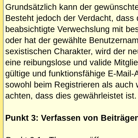
Grundsätzlich kann der gewünschte
Besteht jedoch der Verdacht, dass
beabsichtigte Verwechslung mit be
oder hat der gewählte Benutzernam
sexistischen Charakter, wird der n
eine reibungslose und valide Mitgl
gültige und funktionsfähige E-Mail
sowohl beim Registrieren als auch 
achten, dass dies gewährleistet ist.
Punkt 3: Verfassen von Beiträge