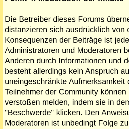
Die Betreiber dieses Forums übern
distanzieren sich ausdrücklich von d
Konsequenzen der Beiträge ist jeder
Administratoren und Moderatoren bet
Anderen durch Informationen und d
besteht allerdings kein Anspruch au
uneingeschränkte Aufmerksamkeit od
Teilnehmer der Community können 
verstoßen melden, indem sie in dem
"Beschwerde" klicken. Den Anweisu
Moderatoren ist unbedingt Folge zu 