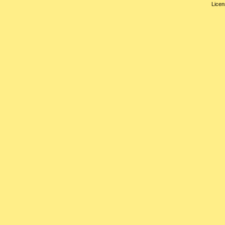
Licen