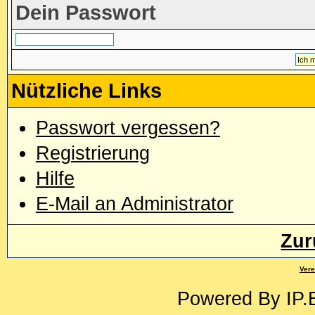
Dein Passwort
Nützliche Links
Passwort vergessen?
Registrierung
Hilfe
E-Mail an Administrator
Zur
Vere
Powered By
IP.