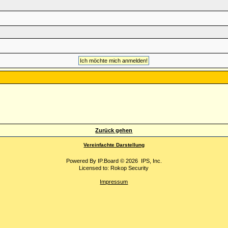
Zurück gehen
Vereinfachte Darstellung
Powered By
IP.Board
© 2026
IPS, Inc
.
Licensed to: Rokop Security
Impressum