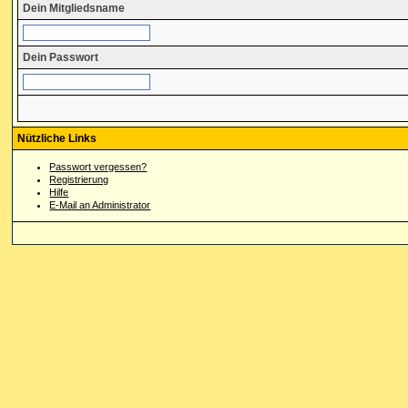
Dein Mitgliedsname
Dein Passwort
Nützliche Links
Passwort vergessen?
Registrierung
Hilfe
E-Mail an Administrator