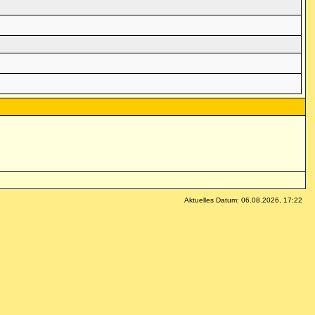
Aktuelles Datum: 06.08.2026, 17:22