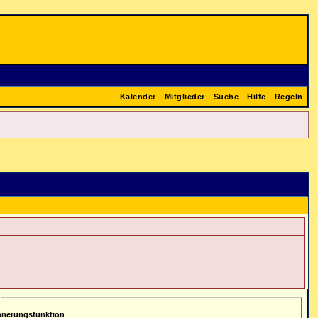
Kalender
Mitglieder
Suche
Hilfe
Regeln
nnerungsfunktion