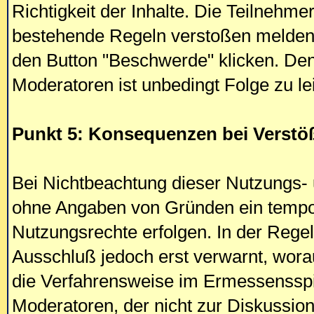
Richtigkeit der Inhalte. Die Teilnehm
bestehende Regeln verstoßen melden, 
den Button "Beschwerde" klicken. De
Moderatoren ist unbedingt Folge zu le
Punkt 5: Konsequenzen bei Verstö
Bei Nichtbeachtung dieser Nutzungs- 
ohne Angaben von Gründen ein tempor
Nutzungsrechte erfolgen. In der Regel
Ausschluß jedoch erst verwarnt, worau
die Verfahrensweise im Ermessensspi
Moderatoren, der nicht zur Diskussion