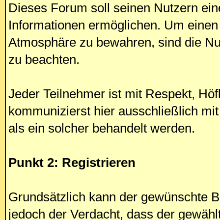
Dieses Forum soll seinen Nutzern ein
Informationen ermöglichen. Um einen
Atmosphäre zu bewahren, sind die Nut
zu beachten.
Jeder Teilnehmer ist mit Respekt, Höf
kommunizierst hier ausschließlich mi
als ein solcher behandelt werden.
Punkt 2: Registrieren
Grundsätzlich kann der gewünschte B
jedoch der Verdacht, dass der gewähl