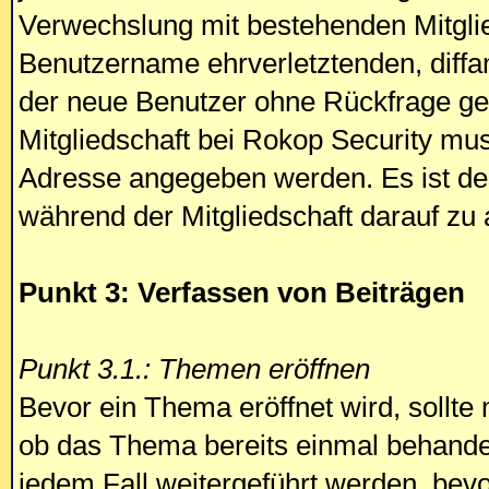
Verwechslung mit bestehenden Mitgli
Benutzername ehrverletztenden, diffa
der neue Benutzer ohne Rückfrage gel
Mitgliedschaft bei Rokop Security mus
Adresse angegeben werden. Es ist de
während der Mitgliedschaft darauf zu a
Punkt 3: Verfassen von Beiträgen
Punkt 3.1.: Themen eröffnen
Bevor ein Thema eröffnet wird, sollte 
ob das Thema bereits einmal behande
jedem Fall weitergeführt werden, bevo