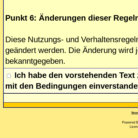
Punkt 6: Änderungen dieser Regel
Diese Nutzungs- und Verhaltensregel
geändert werden. Die Änderung wird j
bekanntgegeben.
Ich habe den vorstehenden Text
mit den Bedingungen einverstande
Vere
Powered 
Licen