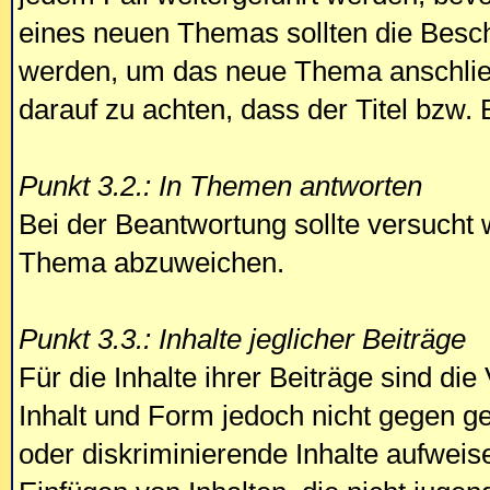
eines neuen Themas sollten die Besc
werden, um das neue Thema anschließ
darauf zu achten, dass der Titel bzw. 
Punkt 3.2.: In Themen antworten
Bei der Beantwortung sollte versucht 
Thema abzuweichen.
Punkt 3.3.: Inhalte jeglicher Beiträge
Für die Inhalte ihrer Beiträge sind die
Inhalt und Form jedoch nicht gegen g
oder diskriminierende Inhalte aufweis