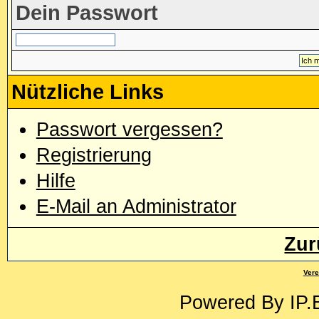
Dein Passwort
Nützliche Links
Passwort vergessen?
Registrierung
Hilfe
E-Mail an Administrator
Zur
Vere
Powered By
IP.