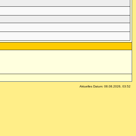
Aktuelles Datum: 08.08.2026, 03:52