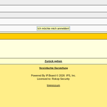
Zurück gehen
Vereinfachte Darstellung
Powered By
IP.Board
© 2026
IPS, Inc
.
Licensed to: Rokop Security
Impressum