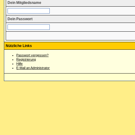
Dein Mitgliedsname
Dein Passwort
Nützliche Links
Passwort vergessen?
Registrierung
Hilfe
E-Mail an Administrator