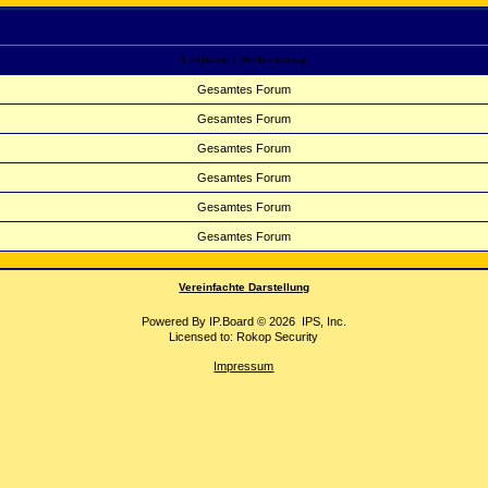
Leitung / Betreuung
Gesamtes Forum
Gesamtes Forum
Gesamtes Forum
Gesamtes Forum
Gesamtes Forum
Gesamtes Forum
Vereinfachte Darstellung
Powered By
IP.Board
© 2026
IPS, Inc
.
Licensed to: Rokop Security
Impressum