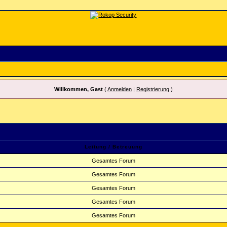
Willkommen, Gast
(
Anmelden
|
Registrierung
)
Leitung / Betreuung
Gesamtes Forum
Gesamtes Forum
Gesamtes Forum
Gesamtes Forum
Gesamtes Forum