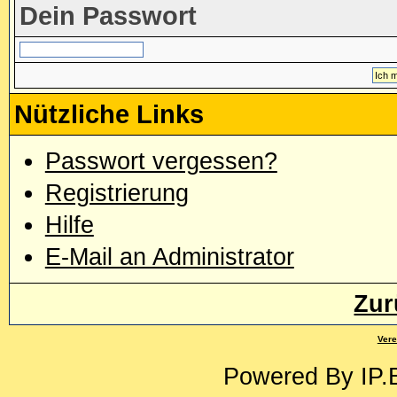
Dein Passwort
Nützliche Links
Passwort vergessen?
Registrierung
Hilfe
E-Mail an Administrator
Zur
Vere
Powered By
IP.