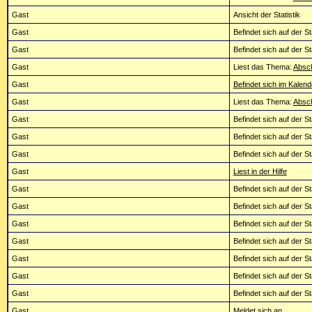
Gast
Ansicht der Statistik
Gast
Befindet sich auf der St
Gast
Befindet sich auf der St
Gast
Liest das Thema:
Absch
Gast
Befindet sich im Kalend
Gast
Liest das Thema:
Absch
Gast
Befindet sich auf der St
Gast
Befindet sich auf der St
Gast
Befindet sich auf der St
Gast
Liest in der Hilfe
Gast
Befindet sich auf der St
Gast
Befindet sich auf der St
Gast
Befindet sich auf der St
Gast
Befindet sich auf der St
Gast
Befindet sich auf der St
Gast
Befindet sich auf der St
Gast
Befindet sich auf der St
Gast
Meldet sich an ...